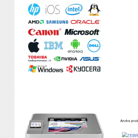
Andra prod