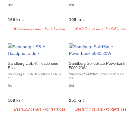
0st
0st
165 kr :-
108 kr :-
Beställningsvara - kontakta oss
Beställningsvara - kontakta oss
Sandberg USB-A Headphone
Sandberg SolidState Powerbank
Bulk
5000 20W
Sandberg USB-A Headphone Bulk är
Sandberg SolidState Powerbank 5000
ett ...
20...
0st
0st
108 kr :-
251 kr :-
Beställningsvara - kontakta oss
Beställningsvara - kontakta oss