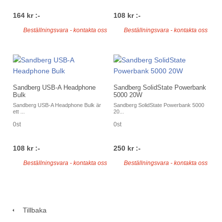
164 kr :-
108 kr :-
Beställningsvara - kontakta oss
Beställningsvara - kontakta oss
Sandberg USB-A Headphone
Sandberg SolidState Powerbank
Bulk
5000 20W
Sandberg USB-A Headphone Bulk är
Sandberg SolidState Powerbank 5000
ett ...
20...
0st
0st
108 kr :-
250 kr :-
Beställningsvara - kontakta oss
Beställningsvara - kontakta oss
Tillbaka