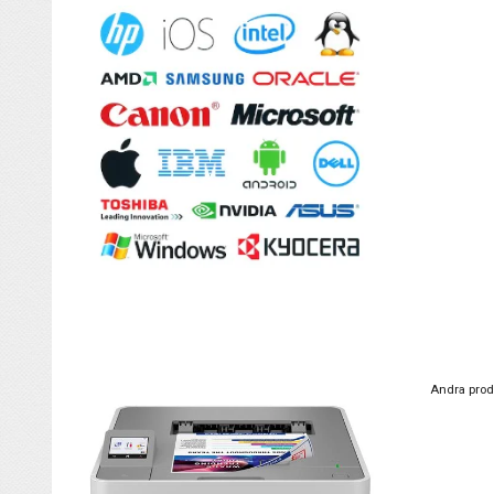
Andra prod