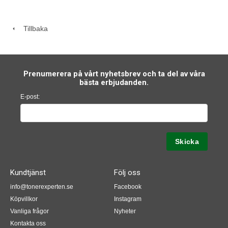
Tillbaka
Prenumerera på vårt nyhetsbrev och ta del av våra
bästa erbjudanden.
E-post:
Kundtjänst
Följ oss
info@tonerexperten.se
Facebook
Köpvillkor
Instagram
Vanliga frågor
Nyheter
Kontakta oss