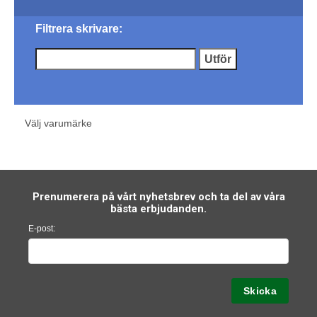
Filtrera skrivare:
Välj varumärke
Prenumerera på vårt nyhetsbrev och ta del av våra
bästa erbjudanden.
E-post: