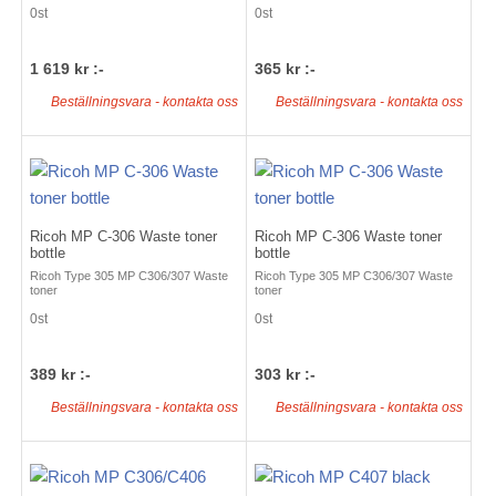
0st
0st
1 619 kr :-
365 kr :-
Beställningsvara - kontakta oss
Beställningsvara - kontakta oss
Ricoh MP C-306 Waste toner
Ricoh MP C-306 Waste toner
bottle
bottle
Ricoh Type 305 MP C306/307 Waste
Ricoh Type 305 MP C306/307 Waste
toner
toner
0st
0st
389 kr :-
303 kr :-
Beställningsvara - kontakta oss
Beställningsvara - kontakta oss