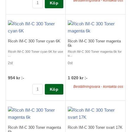
Beställningsvara - kontakta oss
Köp
Ricoh IM-C 300 Toner cyan 6K
Ricoh IM-C 300 Toner magenta
6k
Ricoh IM-C 300 Toner cyan 6K for use
Ricoh IM-C 300 Toner magenta 6k for
...
u...
2st
0st
954 kr :-
1 020 kr :-
Beställningsvara - kontakta oss
Köp
Ricoh IM-C 300 Toner magenta
Ricoh IM-C 300 Toner svart 17K
6k