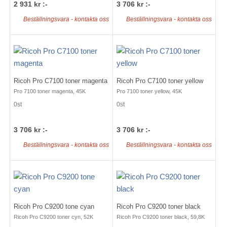
2 931 kr :-
3 706 kr :-
Beställningsvara - kontakta oss
Beställningsvara - kontakta oss
Ricoh Pro C7100 toner magenta
Ricoh Pro C7100 toner yellow
Pro 7100 toner magenta, 45K
Pro 7100 toner yellow, 45K
0st
0st
3 706 kr :-
3 706 kr :-
Beställningsvara - kontakta oss
Beställningsvara - kontakta oss
Ricoh Pro C9200 tone cyan
Ricoh Pro C9200 toner black
Ricoh Pro C9200 toner cyn, 52K
Ricoh Pro C9200 toner black, 59,8K